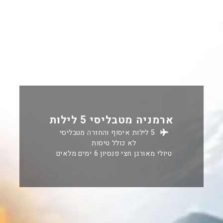
ארמניה מטבליסי 5 לילות
5 לילות איסוף והחזרה מטבליסי
לא כולל טיסות
טיולי מאורגן חצי פנסיון 6 ימים מלאים