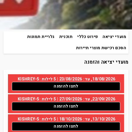
מועדי יציאה
פירוט כללי
תוכנית
גלריית תמונות
הסכם רכישת מוצרי תיירות
מועדי יציאה והזמנה
18/08/2026, עד: 23/08/2026 | 5 לילות :KISHREY-5
לחצו להזמנה
22/09/2026, עד: 27/09/2026 | 5 לילות :KISHREY-5
לחצו להזמנה
13/10/2026, עד: 18/10/2026 | 5 לילות :KISHREY-5
לחצו להזמנה