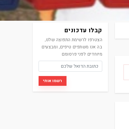
קבלו עדכונים
הצטרפו לרשימת התפוצה שלנו,
בה אנו משתפים טיפים, ומבצעים
מיוחדים לפני פרסומם
רשמו אותי