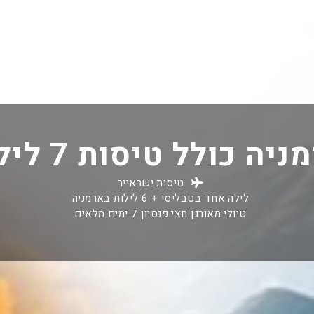
יה כולל טיסות 7 לילות
טיסות ישראייר
לילה אחד בטבליסי + 6 לילות בארמניה
טיולי מאורגן חצי פנסיון 7 ימים מלאים