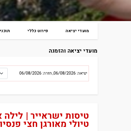
מועדי יציאה
פירוט כללי
תוכני
מועדי יציאה והזמנה
יציאה: 06/08/2026, חזרה: 06/08/2026
טיולי מאורגן חצי פנסיון 7 ימים מלא