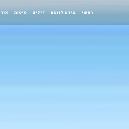
ראשי
מידע לנוסע
דילים
טיסות
אודו