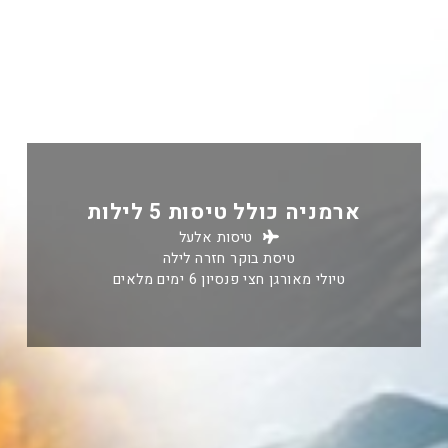
ארמניה כולל טיסות 5 לילות
טיסות אלעל
טיסת בוקר חזרה לילה
טיולי מאורגן חצי פנסיון 6 ימים מלאים