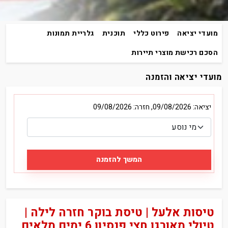
מועדי יציאה
פירוט כללי
תוכנית
גלריית תמונות
הסכם רכישת מוצרי תיירות
מועדי יציאה והזמנה
יציאה: 09/08/2026, חזרה: 09/08/2026
המשך להזמנה
טיסות אלעל | טיסת בוקר חזרה לילה |
טיולי מאורגן חצי פנסיון 6 ימים מלאים